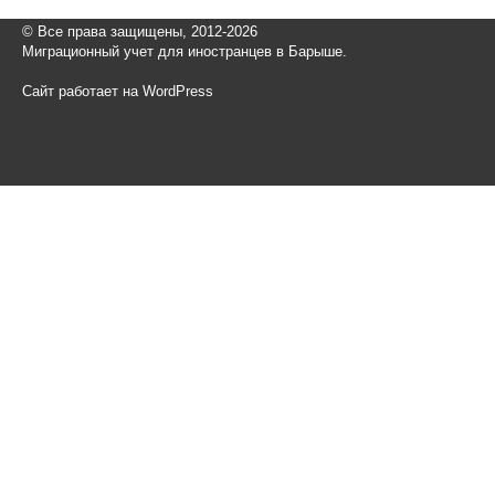
© Все права защищены, 2012-2026
Миграционный учет для иностранцев в Барыше.
Сайт работает на WordPress