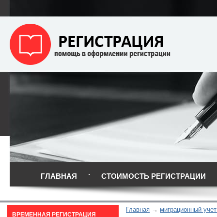
ГЛАВНАЯ
СТОИМОСТЬ РЕГИСТРАЦИИ
Главная
миграционный учет
ВРЕМЕННАЯ РЕГИСТРАЦИЯ